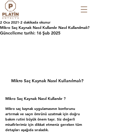
2 Oca 2021
2 dakikada okunur
Mikro Saç Kaynak Nasıl Kullanılır Nasıl Kullanılmalı?
Güncelleme tarihi:
16 Şub 2025
Mikro Saç Kaynak Nasıl Kullanılmalı?
Mikro Saç Kaynak Nasıl Kullanılır ?
Mikro saç kaynak uygulamasının konforunu 
artırmak ve saçın ömrünü uzatmak için 
doğru 
bakım rutini
 büyük önem taşır. Siz değerli 
misafirlerimiz için 
dikkat etmeniz gereken tüm 
detayları
 aşağıda sıraladık.