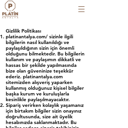
Gizlilik Politikası
platinantalya.com/ sizinle ilgili
bilgilerin nasıl kullanıldığı ve
paylaşıldığının sizin için önemli
olduğunu bilmektedir. Bu bilgilerin
kullanım ve paylaşımın dikkatli ve
hassas bir şekilde yapılmasında
bize olan güveninize teşekkür
ederiz. platinantalya.com
sitemizden alışveriş yaparken
kullanmış olduğunuz kişisel bilgiler
başka kurum ve kuruluşlarla
kesinlikle paylaşılmayacaktır.
Sipariş verirken kolaylık yaşamanız
için birtakım bilgiler sizin onayınız
doğrultusunda, size ait üyelik
hesabınızda saklanmaktadır. Bu