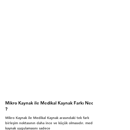
Mikro Kaynak ile Medikal Kaynak Farkı Nedir
?
Mikro Kaynak ile Medikal Kaynak arasındaki tek fark