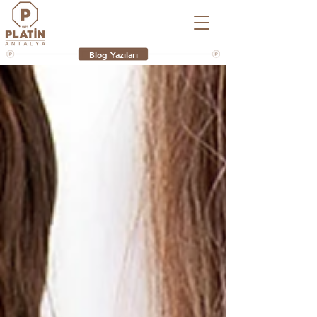
Blog Yazıları